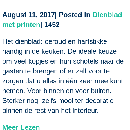
August 11, 2017| Posted in
Dienblad
met printen
|
1452
Het dienblad: oeroud en hartstikke
handig in de keuken. De ideale keuze
om veel kopjes en hun schotels naar de
gasten te brengen of er zelf voor te
zorgen dat u alles in één keer mee kunt
nemen. Voor binnen en voor buiten.
Sterker nog, zelfs mooi ter decoratie
binnen de rest van het interieur.
Meer Lezen