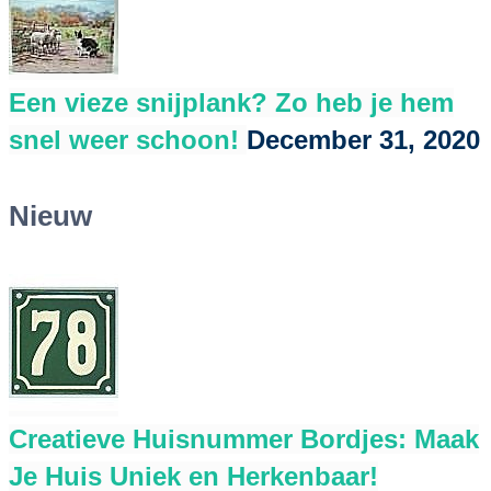
Een vieze snijplank? Zo heb je hem
snel weer schoon!
December 31, 2020
Nieuw
Creatieve Huisnummer Bordjes: Maak
Je Huis Uniek en Herkenbaar!