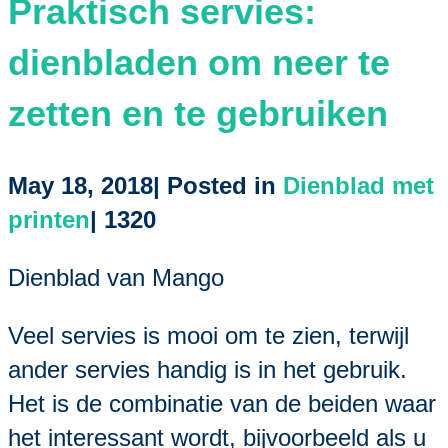
Praktisch servies:
dienbladen om neer te
zetten en te gebruiken
May 18, 2018| Posted in
Dienblad met
printen
|
1320
Dienblad van Mango
Veel servies is mooi om te zien, terwijl
ander servies handig is in het gebruik.
Het is de combinatie van de beiden waar
het interessant wordt, bijvoorbeeld als u