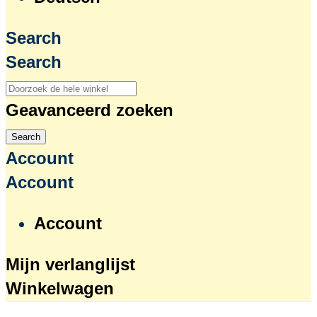
Search
Search
Geavanceerd zoeken
Search
Account
Account
Account
Mijn verlanglijst
Winkelwagen