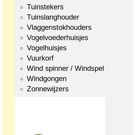
Tuinstekers
Tuinslanghouder
Vlaggenstokhouders
Vogelvoederhuisjes
Vogelhuisjes
Vuurkorf
Wind spinner / Windspel
Windgongen
Zonnewijzers