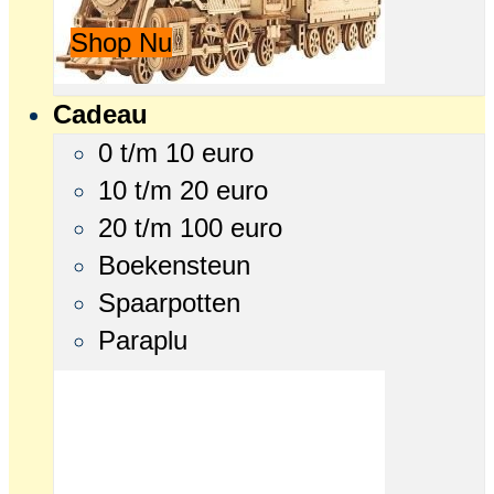
Shop Nu
Cadeau
0 t/m 10 euro
10 t/m 20 euro
20 t/m 100 euro
Boekensteun
Spaarpotten
Paraplu