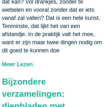
dat kan? Vol drankjes, zonder te
wiebelen en vooral zonder dat er iets
vanaf zal vallen? Dat is een hele kunst.
Tenminste, dat lijkt het van een
afstandje. In de praktijk valt het mee,
want er zijn maar twee dingen nodig om
dit goed te kunnen doe
Meer Lezen
Bijzondere
verzamelingen:
dienbladen met