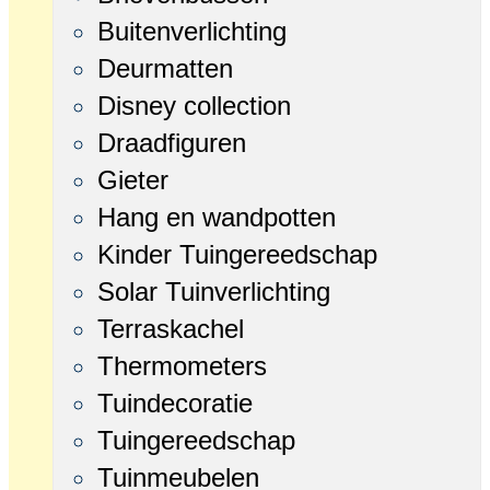
Buitenverlichting
Deurmatten
Disney collection
Draadfiguren
Gieter
Hang en wandpotten
Kinder Tuingereedschap
Solar Tuinverlichting
Terraskachel
Thermometers
Tuindecoratie
Tuingereedschap
Tuinmeubelen