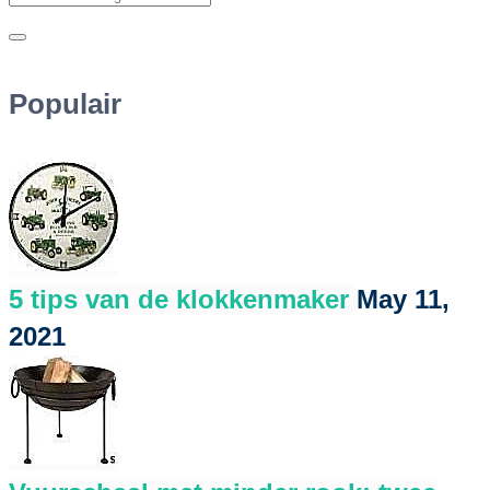
Populair
5 tips van de klokkenmaker
May 11,
2021