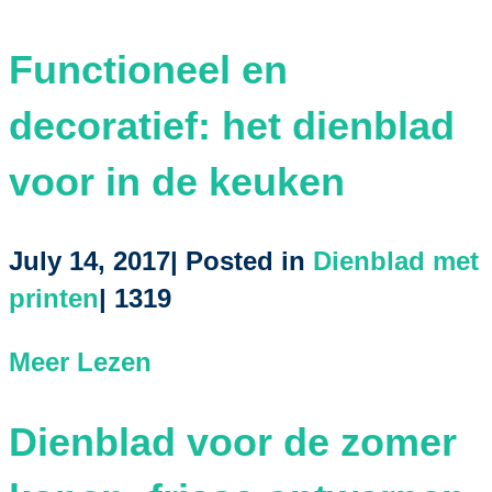
Functioneel en
decoratief: het dienblad
voor in de keuken
July 14, 2017| Posted in
Dienblad met
printen
|
1319
Meer Lezen
Dienblad voor de zomer