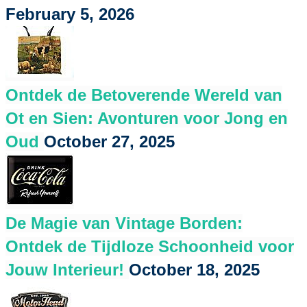
February 5, 2026
Ontdek de Betoverende Wereld van
Ot en Sien: Avonturen voor Jong en
Oud
October 27, 2025
De Magie van Vintage Borden:
Ontdek de Tijdloze Schoonheid voor
Jouw Interieur!
October 18, 2025