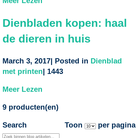
Meer Lezen
Dienbladen kopen: haal
de dieren in huis
March 3, 2017| Posted in
Dienblad
met printen
|
1443
Meer Lezen
9 producten(en)
Search
Toon
per pagina