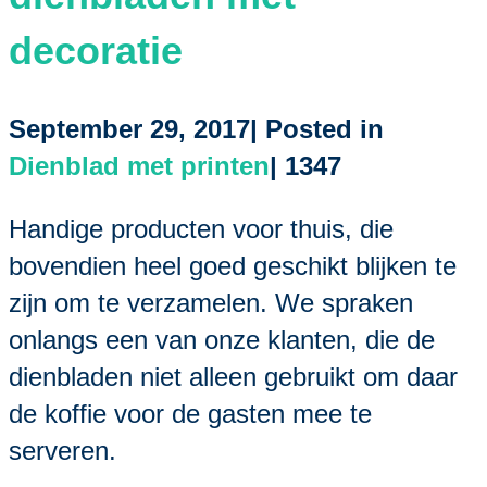
decoratie
September 29, 2017| Posted in
Dienblad met printen
|
1347
Handige producten voor thuis, die
bovendien heel goed geschikt blijken te
zijn om te verzamelen. We spraken
onlangs een van onze klanten, die de
dienbladen niet alleen gebruikt om daar
de koffie voor de gasten mee te
serveren.