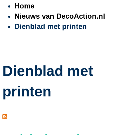
Home
Nieuws van DecoAction.nl
Dienblad met printen
Dienblad met
printen