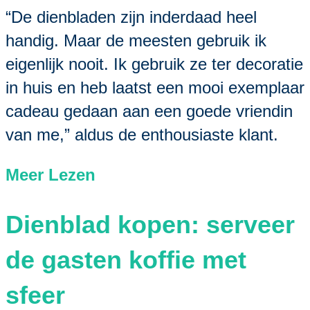
“De dienbladen zijn inderdaad heel
handig. Maar de meesten gebruik ik
eigenlijk nooit. Ik gebruik ze ter decoratie
in huis en heb laatst een mooi exemplaar
cadeau gedaan aan een goede vriendin
van me,” aldus de enthousiaste klant.
Meer Lezen
Dienblad kopen: serveer
de gasten koffie met
sfeer