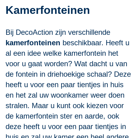
Kamerfonteinen
Bij DecoAction zijn verschillende
kamerfonteinen
beschikbaar. Heeft u
al een idee welke kamerfontein het
voor u gaat worden? Wat dacht u van
de fontein in driehoekige schaal? Deze
heeft u voor een paar tientjes in huis
en het zal uw woonkamer weer doen
stralen. Maar u kunt ook kiezen voor
de kamerfontein ster en aarde, ook
deze heeft u voor een paar tientjes in
huis en zal uw kamer een heel andere