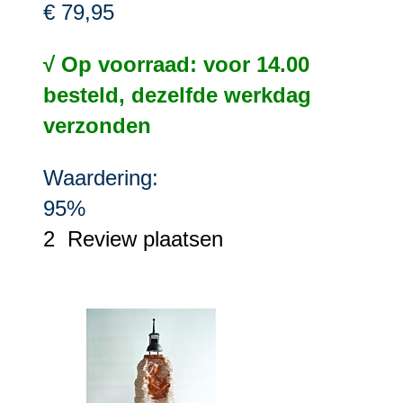
€ 79,95
√ Op voorraad: voor 14.00
besteld, dezelfde werkdag
verzonden
Waardering:
95%
2
Review plaatsen