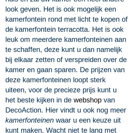
look geven. Het is ook mogelijk een
kamerfontein rond met licht te kopen of
de kamerfontein terracotta. Het is ook
leuk om meerdere kamerfonteinen aan
te schaffen, deze kunt u dan namelijk
bij elkaar zetten of verspreiden over de
kamer en gaan sparen. De prijzen van
deze kamerfonteinen loopt sterk
uiteen, voor de precieze prijs kunt u
het beste kijken in de
webshop
van
DecoAction. Hier vindt u ook nog meer
kamerfonteinen
waar u een keuze uit
kunt maken. Wacht niet te lang met