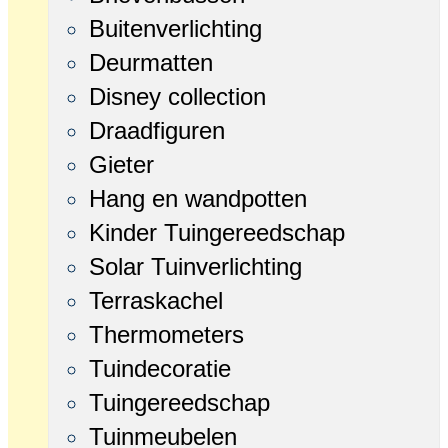
Buitenverlichting
Deurmatten
Disney collection
Draadfiguren
Gieter
Hang en wandpotten
Kinder Tuingereedschap
Solar Tuinverlichting
Terraskachel
Thermometers
Tuindecoratie
Tuingereedschap
Tuinmeubelen