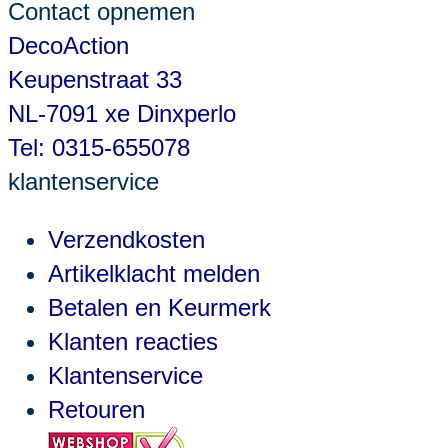
Contact opnemen
DecoAction
Keupenstraat 33
NL-7091 xe Dinxperlo
Tel: 0315-655078
klantenservice
Verzendkosten
Artikelklacht melden
Betalen en Keurmerk
Klanten reacties
Klantenservice
Retouren