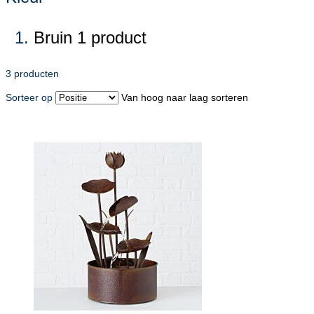
Bruin
1
product
3
producten
Sorteer op
Van hoog naar laag sorteren