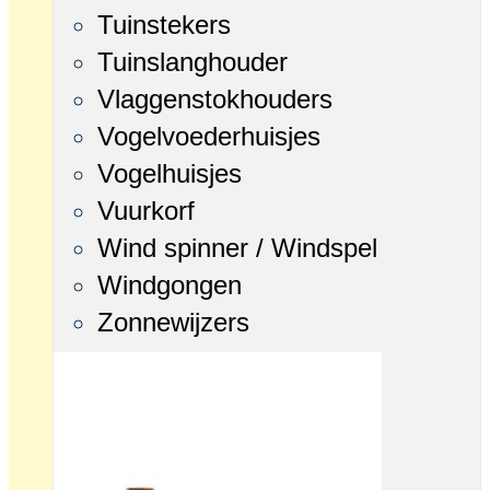
Tuinstekers
Tuinslanghouder
Vlaggenstokhouders
Vogelvoederhuisjes
Vogelhuisjes
Vuurkorf
Wind spinner / Windspel
Windgongen
Zonnewijzers