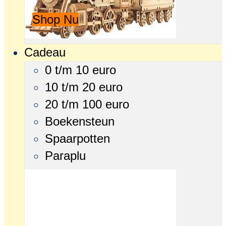
Shop Nu
Cadeau
0 t/m 10 euro
10 t/m 20 euro
20 t/m 100 euro
Boekensteun
Spaarpotten
Paraplu