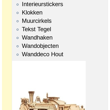
Interieurstickers
Klokken
Muurcirkels
Tekst Tegel
Wandhaken
Wandobjecten
Wanddeco Hout