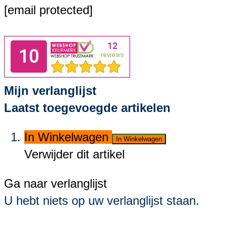
[email protected]
Mijn verlanglijst
Laatst toegevoegde artikelen
In Winkelwagen
In Winkelwagen
Verwijder dit artikel
Ga naar verlanglijst
U hebt niets op uw verlanglijst staan.