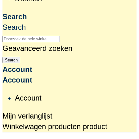
Search
Search
Geavanceerd zoeken
Search
Account
Account
Account
Mijn verlanglijst
Winkelwagen
producten
product