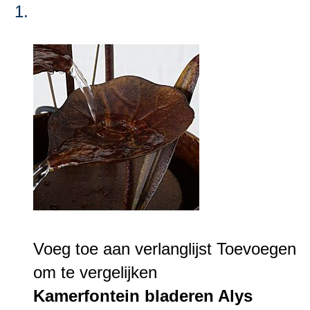
Voeg toe aan verlanglijst
Toevoegen
om te vergelijken
Kamerfontein bladeren Alys