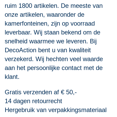
ruim 1800 artikelen. De meeste van
onze artikelen, waaronder de
kamerfonteinen, zijn op voorraad
leverbaar. Wij staan bekend om de
snelheid waarmee we leveren. Bij
DecoAction bent u van kwaliteit
verzekerd. Wij hechten veel waarde
aan het persoonlijke contact met de
klant.
Gratis verzenden af € 50,-
14 dagen retourrecht
Hergebruik van verpakkingsmateriaal