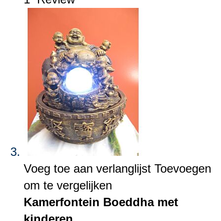
Voeg toe aan verlanglijst
Toevoegen
om te vergelijken
Kamerfontein Boeddha met
kinderen