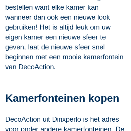
bestellen want elke kamer kan
wanneer dan ook een nieuwe look
gebruiken! Het is altijd leuk om uw
eigen kamer een nieuwe sfeer te
geven, laat de nieuwe sfeer snel
beginnen met een mooie kamerfontein
van DecoAction.
Kamerfonteinen kopen
DecoAction uit Dinxperlo is het adres
voor onder andere kamerfonteinen. De