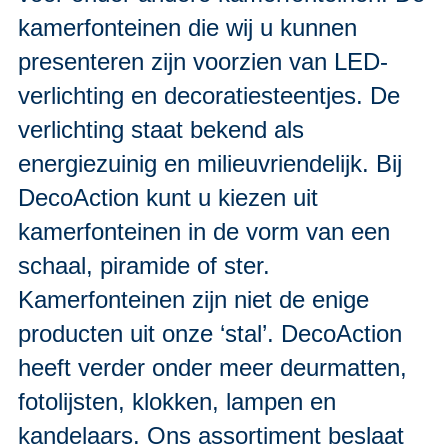
kamerfonteinen die wij u kunnen
presenteren zijn voorzien van LED-
verlichting en decoratiesteentjes. De
verlichting staat bekend als
energiezuinig en milieuvriendelijk. Bij
DecoAction kunt u kiezen uit
kamerfonteinen in de vorm van een
schaal, piramide of ster.
Kamerfonteinen zijn niet de enige
producten uit onze ‘stal’. DecoAction
heeft verder onder meer deurmatten,
fotolijsten, klokken, lampen en
kandelaars. Ons assortiment beslaat