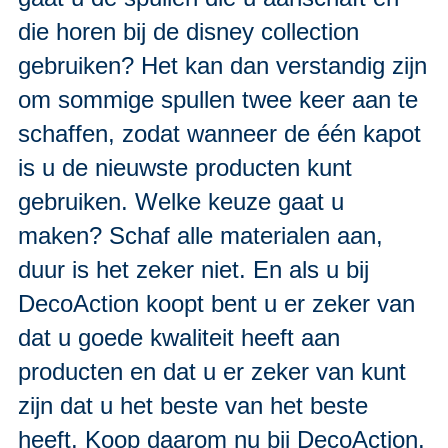
die horen bij de disney collection
gebruiken? Het kan dan verstandig zijn
om sommige spullen twee keer aan te
schaffen, zodat wanneer de één kapot
is u de nieuwste producten kunt
gebruiken. Welke keuze gaat u
maken? Schaf alle materialen aan,
duur is het zeker niet. En als u bij
DecoAction koopt bent u er zeker van
dat u goede kwaliteit heeft aan
producten en dat u er zeker van kunt
zijn dat u het beste van het beste
heeft. Koop daarom nu bij DecoAction.