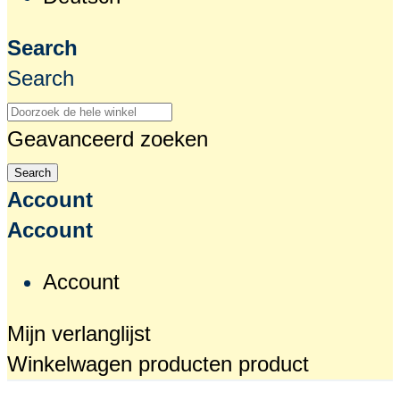
Search
Search
Geavanceerd zoeken
Search
Account
Account
Account
Mijn verlanglijst
Winkelwagen
producten
product