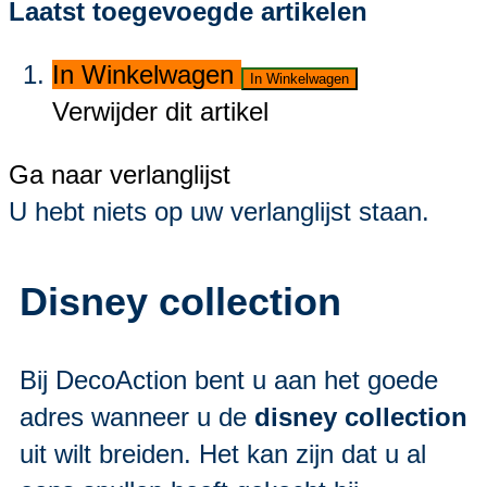
Laatst toegevoegde artikelen
In Winkelwagen
In Winkelwagen
Verwijder dit artikel
Ga naar verlanglijst
U hebt niets op uw verlanglijst staan.
Disney collection
Bij DecoAction bent u aan het goede
adres wanneer u de
disney collection
uit wilt breiden. Het kan zijn dat u al