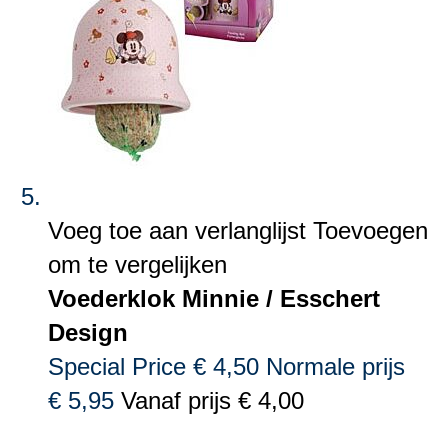
Voeg toe aan verlanglijst
Toevoegen
om te vergelijken
Voederklok Minnie / Esschert
Design
Special Price
€ 4,50
Normale prijs
€ 5,95
Vanaf prijs
€ 4,00