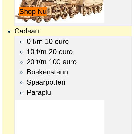
Shop Nu
Cadeau
0 t/m 10 euro
10 t/m 20 euro
20 t/m 100 euro
Boekensteun
Spaarpotten
Paraplu