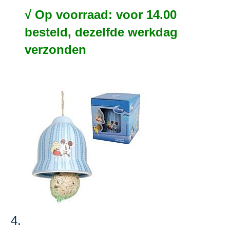
√ Op voorraad: voor 14.00
besteld, dezelfde werkdag
verzonden