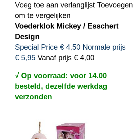
Voeg toe aan verlanglijst
Toevoegen
om te vergelijken
Voederklok Mickey / Esschert
Design
Special Price
€ 4,50
Normale prijs
€ 5,95
Vanaf prijs
€ 4,00
√ Op voorraad: voor 14.00
besteld, dezelfde werkdag
verzonden