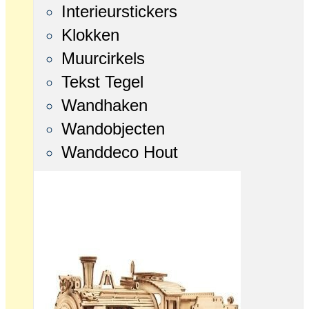
Interieurstickers
Klokken
Muurcirkels
Tekst Tegel
Wandhaken
Wandobjecten
Wanddeco Hout