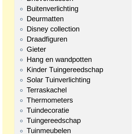
Buitenverlichting
Deurmatten
Disney collection
Draadfiguren
Gieter
Hang en wandpotten
Kinder Tuingereedschap
Solar Tuinverlichting
Terraskachel
Thermometers
Tuindecoratie
Tuingereedschap
Tuinmeubelen