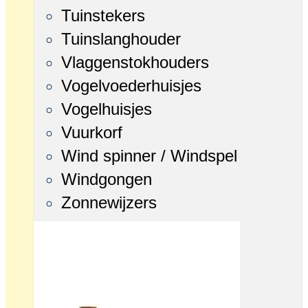
Tuinstekers
Tuinslanghouder
Vlaggenstokhouders
Vogelvoederhuisjes
Vogelhuisjes
Vuurkorf
Wind spinner / Windspel
Windgongen
Zonnewijzers