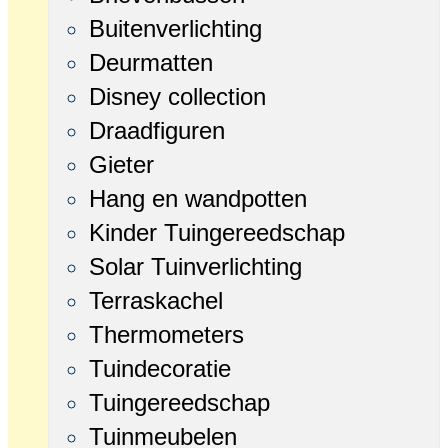
Buitenverlichting
Deurmatten
Disney collection
Draadfiguren
Gieter
Hang en wandpotten
Kinder Tuingereedschap
Solar Tuinverlichting
Terraskachel
Thermometers
Tuindecoratie
Tuingereedschap
Tuinmeubelen