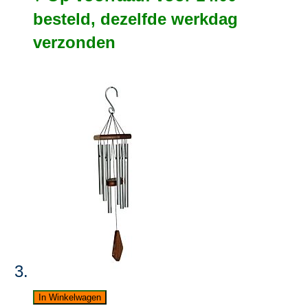
besteld, dezelfde werkdag
verzonden
In Winkelwagen