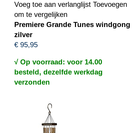
Voeg toe aan verlanglijst
Toevoegen
om te vergelijken
Premiere Grande Tunes windgong
zilver
€ 95,95
√ Op voorraad: voor 14.00
besteld, dezelfde werkdag
verzonden