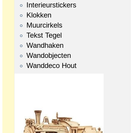
Interieurstickers
Klokken
Muurcirkels
Tekst Tegel
Wandhaken
Wandobjecten
Wanddeco Hout