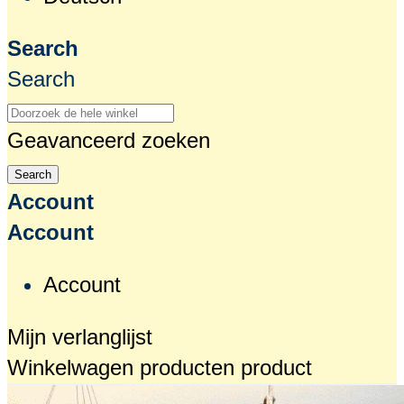
Search
Search
Geavanceerd zoeken
Search
Account
Account
Account
Mijn verlanglijst
Winkelwagen
producten
product