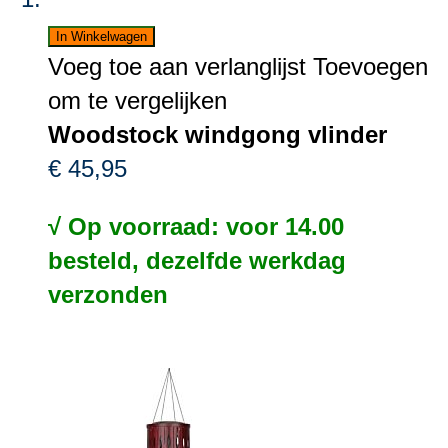
In Winkelwagen
Voeg toe aan verlanglijst
Toevoegen
om te vergelijken
Woodstock windgong vlinder
€ 45,95
√ Op voorraad: voor 14.00
besteld, dezelfde werkdag
verzonden