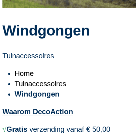
Windgongen
Tuinaccessoires
Home
Tuinaccessoires
Windgongen
Waarom DecoAction
Gratis
verzending vanaf € 50,00
√