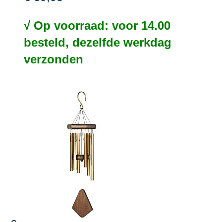
√ Op voorraad: voor 14.00
besteld, dezelfde werkdag
verzonden