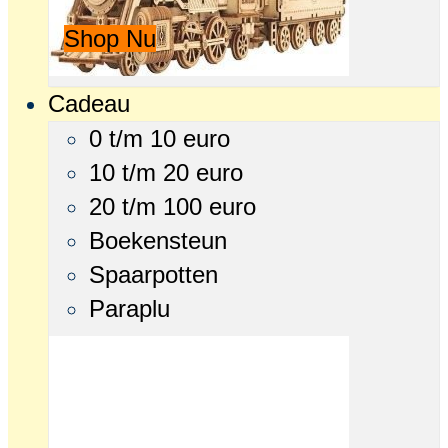
Shop Nu
Cadeau
0 t/m 10 euro
10 t/m 20 euro
20 t/m 100 euro
Boekensteun
Spaarpotten
Paraplu