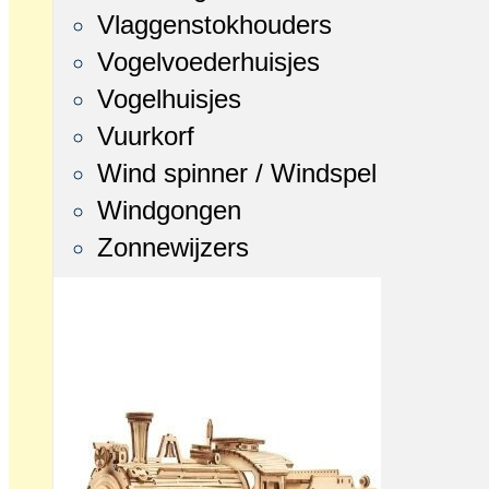
Vlaggenstokhouders
Vogelvoederhuisjes
Vogelhuisjes
Vuurkorf
Wind spinner / Windspel
Windgongen
Zonnewijzers