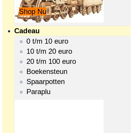
Shop Nu
Cadeau
0 t/m 10 euro
10 t/m 20 euro
20 t/m 100 euro
Boekensteun
Spaarpotten
Paraplu