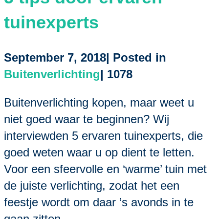
tuinexperts
September 7, 2018| Posted in
Buitenverlichting
|
1078
Buitenverlichting kopen, maar weet u
niet goed waar te beginnen? Wij
interviewden 5 ervaren tuinexperts, die
goed weten waar u op dient te letten.
Voor een sfeervolle en ‘warme’ tuin met
de juiste verlichting, zodat het een
feestje wordt om daar ’s avonds in te
gaan zitten.