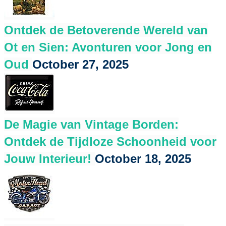
Ontdek de Betoverende Wereld van
Ot en Sien: Avonturen voor Jong en
Oud
October 27, 2025
De Magie van Vintage Borden:
Ontdek de Tijdloze Schoonheid voor
Jouw Interieur!
October 18, 2025