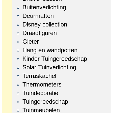
Buitenverlichting
Deurmatten
Disney collection
Draadfiguren
Gieter
Hang en wandpotten
Kinder Tuingereedschap
Solar Tuinverlichting
Terraskachel
Thermometers
Tuindecoratie
Tuingereedschap
Tuinmeubelen