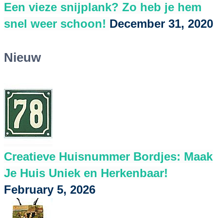
Een vieze snijplank? Zo heb je hem
snel weer schoon!
December 31, 2020
Nieuw
Creatieve Huisnummer Bordjes: Maak
Je Huis Uniek en Herkenbaar!
February 5, 2026