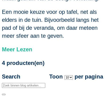
Een mooie keuze voor op tafel, net als
elders in de tuin. Bijvoorbeeld langs het
pad of bij de veranda, om daar meteen
meer sfeer aan te geven.
Meer Lezen
4 producten(en)
Search
Toon
per pagina