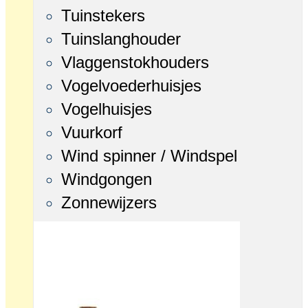
Tuinstekers
Tuinslanghouder
Vlaggenstokhouders
Vogelvoederhuisjes
Vogelhuisjes
Vuurkorf
Wind spinner / Windspel
Windgongen
Zonnewijzers