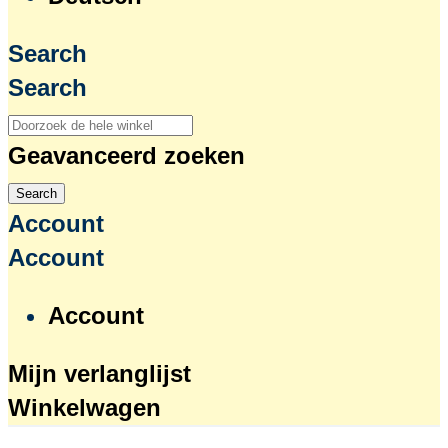
Search
Search
Geavanceerd zoeken
Search
Account
Account
Account
Mijn verlanglijst
Winkelwagen