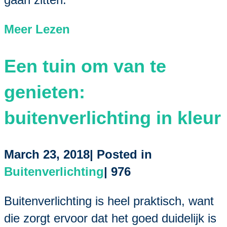
Meer Lezen
Een tuin om van te
genieten:
buitenverlichting in kleur
March 23, 2018| Posted in
Buitenverlichting
|
976
Buitenverlichting is heel praktisch, want
die zorgt ervoor dat het goed duidelijk is