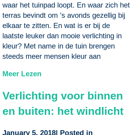
waar het tuinpad loopt. En waar zich het
terras bevindt om ’s avonds gezellig bij
elkaar te zitten. En wat is er bij de
laatste leuker dan mooie verlichting in
kleur? Met name in de tuin brengen
steeds meer mensen kleur aan
Meer Lezen
Verlichting voor binnen
en buiten: het windlicht
January 5, 2018| Posted in