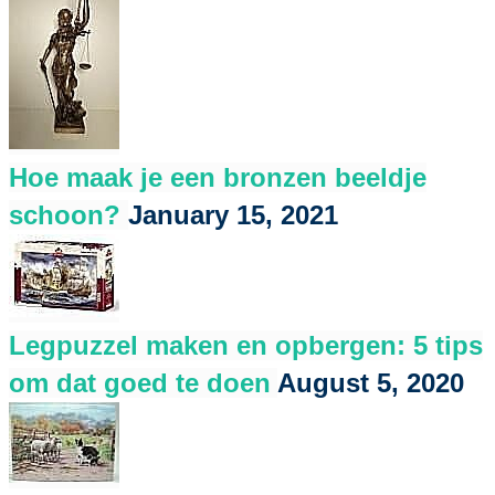
Hoe maak je een bronzen beeldje
schoon?
January 15, 2021
Legpuzzel maken en opbergen: 5 tips
om dat goed te doen
August 5, 2020