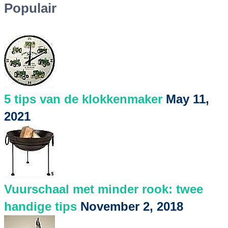
Populair
5 tips van de klokkenmaker
May 11,
2021
Vuurschaal met minder rook: twee
handige tips
November 2, 2018