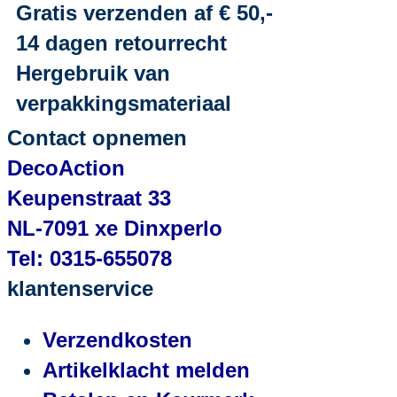
Gratis verzenden af € 50,-
14 dagen retourrecht
Hergebruik van
verpakkingsmateriaal
Contact opnemen
DecoAction
Keupenstraat 33
NL-7091 xe Dinxperlo
Tel: 0315-655078
klantenservice
Verzendkosten
Artikelklacht melden