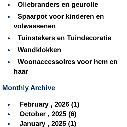
Oliebranders en geurolie
Spaarpot voor kinderen en
volwassenen
Tuinstekers en Tuindecoratie
Wandklokken
Woonaccessoires voor hem en
haar
Monthly Archive
February , 2026 (1)
October , 2025 (6)
January , 2025 (1)