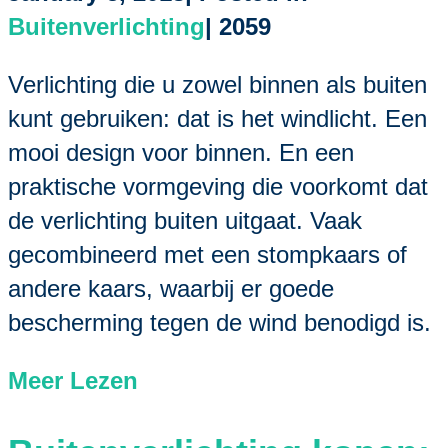
Buitenverlichting
|
2059
Verlichting die u zowel binnen als buiten
kunt gebruiken: dat is het windlicht. Een
mooi design voor binnen. En een
praktische vormgeving die voorkomt dat
de verlichting buiten uitgaat. Vaak
gecombineerd met een stompkaars of
andere kaars, waarbij er goede
bescherming tegen de wind benodigd is.
Meer Lezen