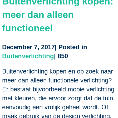
Buitenverlichting kopen:
meer dan alleen
functioneel
December 7, 2017| Posted in
Buitenverlichting
|
850
Buitenverlichting kopen en op zoek naar
meer dan alleen functionele verlichting?
Er bestaat bijvoorbeeld mooie verlichting
met kleuren, die ervoor zorgt dat de tuin
eenvoudig een vrolijk geheel wordt. Of
maak gebruik van de design verlichting.