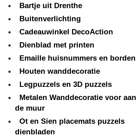
Bartje uit Drenthe
Buitenverlichting
Cadeauwinkel DecoAction
Dienblad met printen
Emaille huisnummers en borden
Houten wanddecoratie
Legpuzzels en 3D puzzels
Metalen Wanddecoratie voor aan
de muur
Ot en Sien placemats puzzels
dienbladen