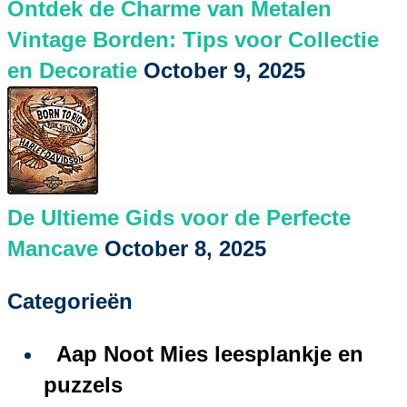
Ontdek de Charme van Metalen
Vintage Borden: Tips voor Collectie
en Decoratie
October 9, 2025
De Ultieme Gids voor de Perfecte
Mancave
October 8, 2025
Categorieën
Aap Noot Mies leesplankje en
puzzels