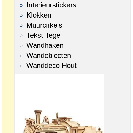
Interieurstickers
Klokken
Muurcirkels
Tekst Tegel
Wandhaken
Wandobjecten
Wanddeco Hout