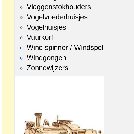
Vlaggenstokhouders
Vogelvoederhuisjes
Vogelhuisjes
Vuurkorf
Wind spinner / Windspel
Windgongen
Zonnewijzers