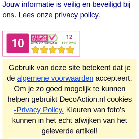
Jouw informatie is veilig en beveiligd bij
ons. Lees onze
privacy policy.
Gebruik van deze site betekent dat je
de
algemene voorwaarden
accepteert.
Om je zo goed mogelijk te kunnen
helpen gebruikt DecoAction.nl cookies
-Privacy Policy.
Kleuren van foto's
kunnen in het echt afwijken van het
geleverde artikel!