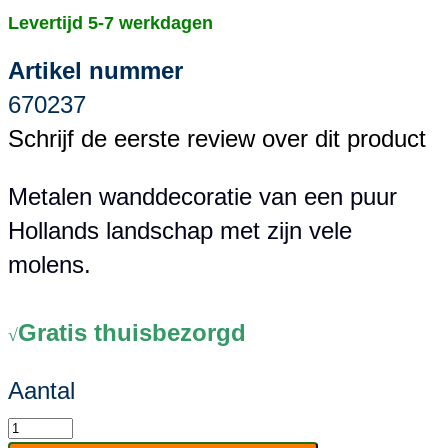
Levertijd 5-7 werkdagen
Artikel nummer
670237
Schrijf de eerste review over dit product
Metalen wanddecoratie van een puur
Hollands landschap met zijn vele
molens.
Gratis thuisbezorgd
√
Aantal