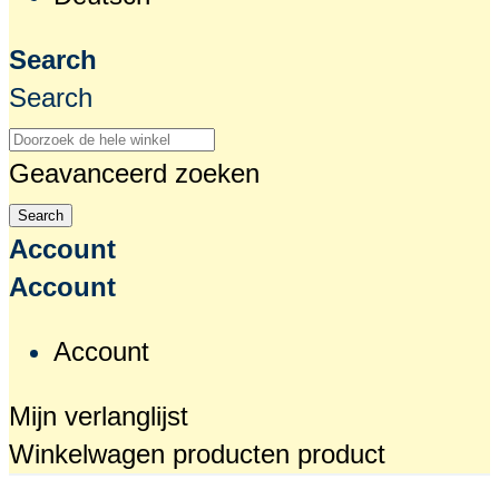
Search
Search
Geavanceerd zoeken
Search
Account
Account
Account
Mijn verlanglijst
Winkelwagen
producten
product