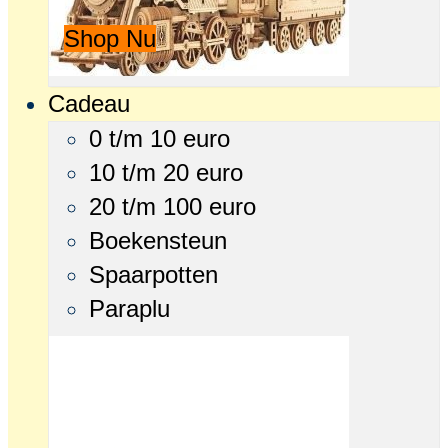
Shop Nu
Cadeau
0 t/m 10 euro
10 t/m 20 euro
20 t/m 100 euro
Boekensteun
Spaarpotten
Paraplu