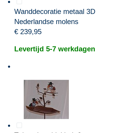
Wanddecoratie metaal 3D
Nederlandse molens
€ 239,95
Levertijd 5-7 werkdagen