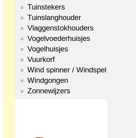
Tuinstekers
Tuinslanghouder
Vlaggenstokhouders
Vogelvoederhuisjes
Vogelhuisjes
Vuurkorf
Wind spinner / Windspel
Windgongen
Zonnewijzers