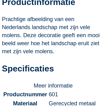
Productinformatie
Prachtige afbeelding van een
Nederlands landschap met zijn vele
molens. Deze decoratie geeft een mooi
beeld weer hoe het landschap eruit ziet
met zijn vele molens.
Specificaties
Meer informatie
Productnummer
601
Materiaal
Gerecycled metaal