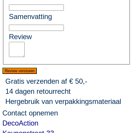
Samenvatting
Review
Review versturen
Gratis verzenden af € 50,-
14 dagen retourrecht
Hergebruik van verpakkingsmateriaal
Contact opnemen
DecoAction