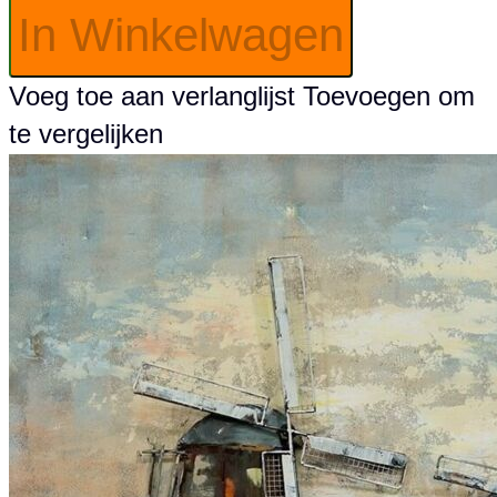
In Winkelwagen
Voeg toe aan verlanglijst
Toevoegen om
te vergelijken