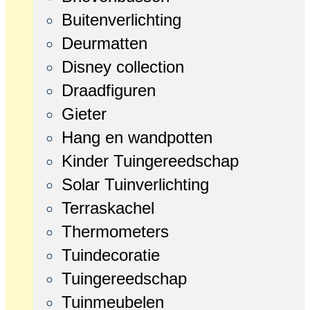
Buitenverlichting
Deurmatten
Disney collection
Draadfiguren
Gieter
Hang en wandpotten
Kinder Tuingereedschap
Solar Tuinverlichting
Terraskachel
Thermometers
Tuindecoratie
Tuingereedschap
Tuinmeubelen