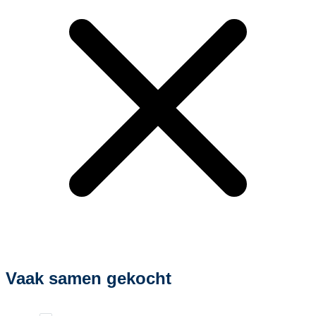
Vaak samen gekocht