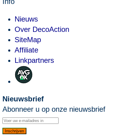
Info
Nieuws
Over DecoAction
SiteMap
Affiliate
Linkpartners
Nieuwsbrief
Abonneer u op onze nieuwsbrief
Inschrijven