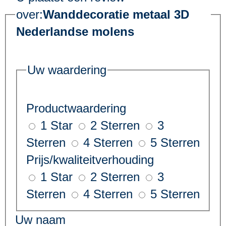
over:
Wanddecoratie metaal 3D
Nederlandse molens
Uw waardering
Productwaardering
1 Star
2 Sterren
3
Sterren
4 Sterren
5 Sterren
Prijs/kwaliteitverhouding
1 Star
2 Sterren
3
Sterren
4 Sterren
5 Sterren
Uw naam