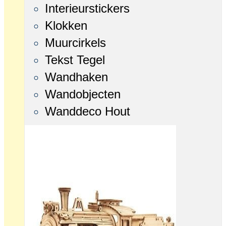
Interieurstickers
Klokken
Muurcirkels
Tekst Tegel
Wandhaken
Wandobjecten
Wanddeco Hout