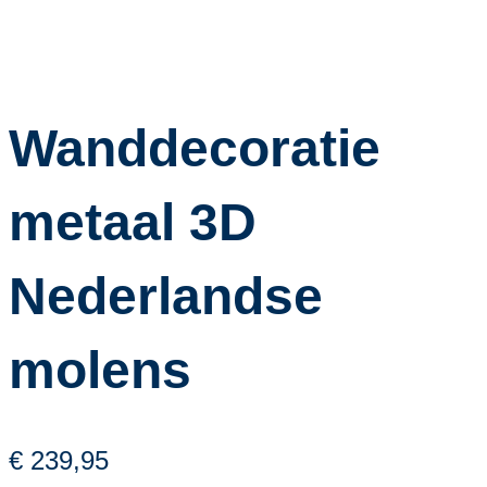
Wanddecoratie
metaal 3D
Nederlandse
molens
€ 239,95