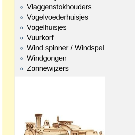
Vlaggenstokhouders
Vogelvoederhuisjes
Vogelhuisjes
Vuurkorf
Wind spinner / Windspel
Windgongen
Zonnewijzers