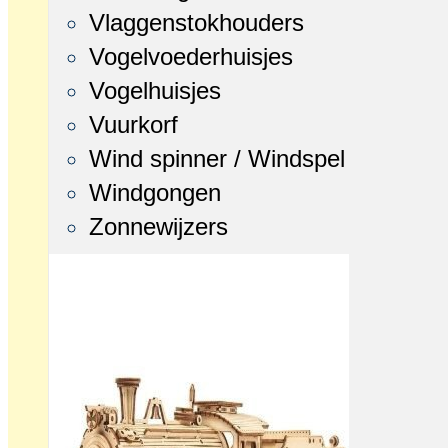
Vlaggenstokhouders
Vogelvoederhuisjes
Vogelhuisjes
Vuurkorf
Wind spinner / Windspel
Windgongen
Zonnewijzers