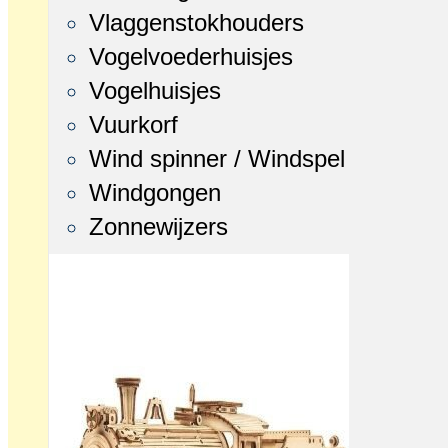
Vlaggenstokhouders
Vogelvoederhuisjes
Vogelhuisjes
Vuurkorf
Wind spinner / Windspel
Windgongen
Zonnewijzers