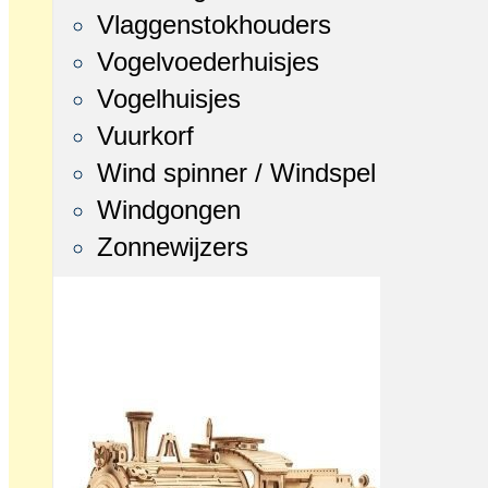
Vlaggenstokhouders
Vogelvoederhuisjes
Vogelhuisjes
Vuurkorf
Wind spinner / Windspel
Windgongen
Zonnewijzers