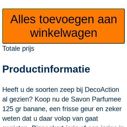
Alles toevoegen aan
winkelwagen
Totale prijs
Productinformatie
Heeft u de soorten zeep bij DecoAction
al gezien? Koop nu de Savon Parfumee
125 gr banane, een frisse geur en zeker
weten dat u daar volop van gaat