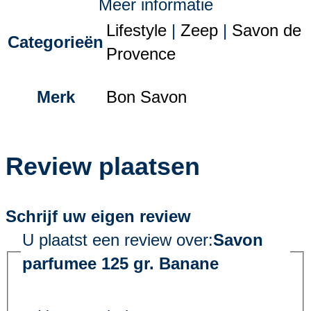
Meer informatie
Lifestyle
|
Zeep
|
Savon de
Categorieën
Provence
Merk
Bon Savon
Review plaatsen
Schrijf uw eigen review
U plaatst een review over:
Savon
parfumee 125 gr. Banane