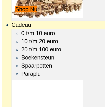
Shop Nu
Cadeau
0 t/m 10 euro
10 t/m 20 euro
20 t/m 100 euro
Boekensteun
Spaarpotten
Paraplu