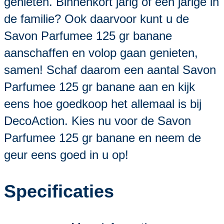
genieten. Binnenkort jarig of een jarige in
de familie? Ook daarvoor kunt u de
Savon Parfumee 125 gr banane
aanschaffen en volop gaan genieten,
samen! Schaf daarom een aantal Savon
Parfumee 125 gr banane aan en kijk
eens hoe goedkoop het allemaal is bij
DecoAction. Kies nu voor de Savon
Parfumee 125 gr banane en neem de
geur eens goed in u op!
Specificaties