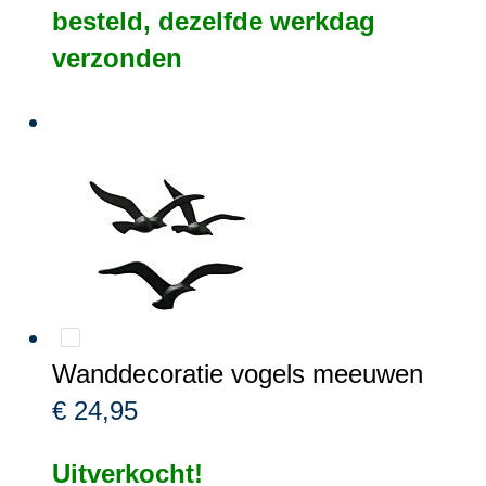
besteld, dezelfde werkdag
verzonden
Wanddecoratie vogels meeuwen
€ 24,95
Uitverkocht!