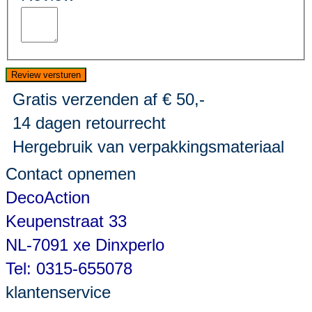
Review versturen
Gratis verzenden af € 50,-
14 dagen retourrecht
Hergebruik van verpakkingsmateriaal
Contact opnemen
DecoAction
Keupenstraat 33
NL-7091 xe Dinxperlo
Tel: 0315-655078
klantenservice