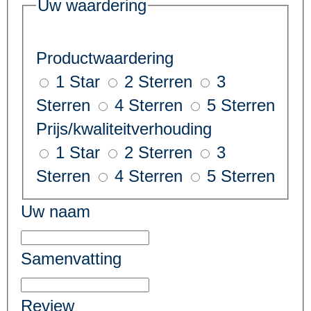
Uw waardering
Productwaardering
1 Star
2 Sterren
3
Sterren
4 Sterren
5 Sterren
Prijs/kwaliteitverhouding
1 Star
2 Sterren
3
Sterren
4 Sterren
5 Sterren
Uw naam
Samenvatting
Review