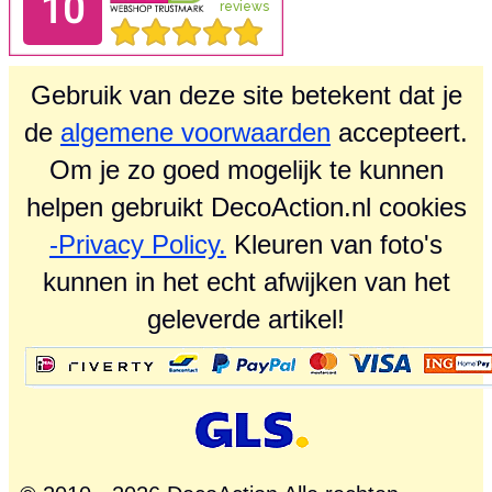
Gebruik van deze site betekent dat je
de
algemene voorwaarden
accepteert.
Om je zo goed mogelijk te kunnen
helpen gebruikt DecoAction.nl cookies
-Privacy Policy.
Kleuren van foto's
kunnen in het echt afwijken van het
geleverde artikel!