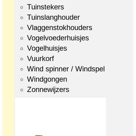
Tuinstekers
Tuinslanghouder
Vlaggenstokhouders
Vogelvoederhuisjes
Vogelhuisjes
Vuurkorf
Wind spinner / Windspel
Windgongen
Zonnewijzers