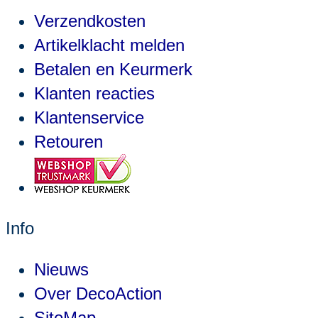
Verzendkosten
Artikelklacht melden
Betalen en Keurmerk
Klanten reacties
Klantenservice
Retouren
Info
Nieuws
Over DecoAction
SiteMap