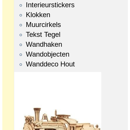
Interieurstickers
Klokken
Muurcirkels
Tekst Tegel
Wandhaken
Wandobjecten
Wanddeco Hout