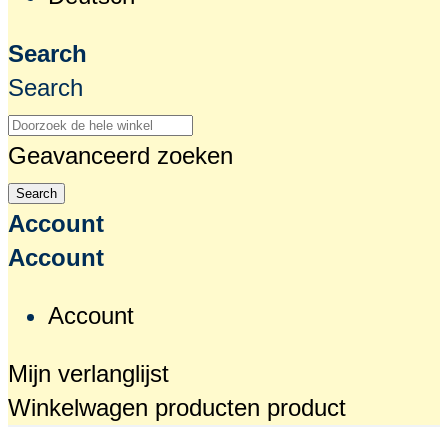
Search
Search
Geavanceerd zoeken
Search
Account
Account
Account
Mijn verlanglijst
Winkelwagen
producten
product