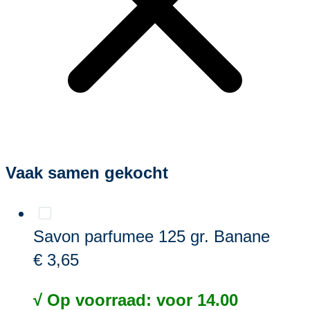
Vaak samen gekocht
Savon parfumee 125 gr. Banane
€ 3,65
√ Op voorraad: voor 14.00