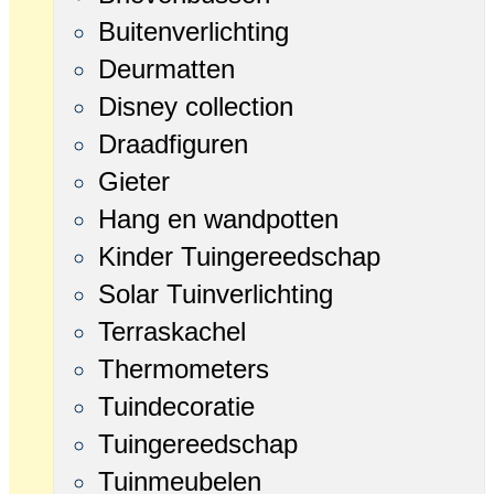
Buitenverlichting
Deurmatten
Disney collection
Draadfiguren
Gieter
Hang en wandpotten
Kinder Tuingereedschap
Solar Tuinverlichting
Terraskachel
Thermometers
Tuindecoratie
Tuingereedschap
Tuinmeubelen