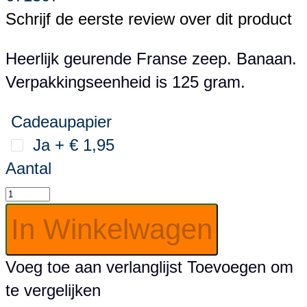
Schrijf de eerste review over dit product
Heerlijk geurende Franse zeep. Banaan.
Verpakkingseenheid is 125 gram.
Cadeaupapier
Ja
+
€ 1,95
Aantal
In Winkelwagen
Voeg toe aan verlanglijst
Toevoegen om
te vergelijken