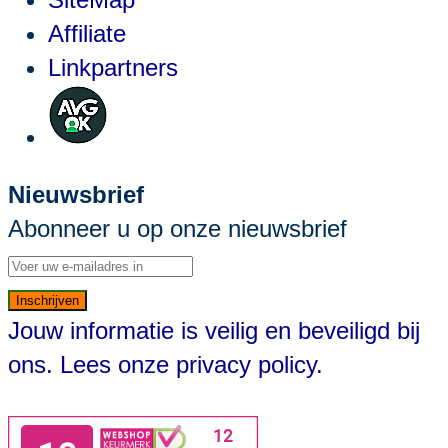
Affiliate
Linkpartners
Nieuwsbrief
Abonneer u op onze nieuwsbrief
Inschrijven
Jouw informatie is veilig en beveiligd bij
ons. Lees onze
privacy policy.