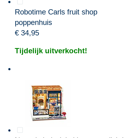
Robotime Carls fruit shop
poppenhuis
€ 34,95
Tijdelijk uitverkocht!