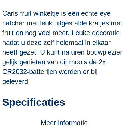
Carls fruit winkeltje is een echte eye
catcher met leuk uitgestalde kratjes met
fruit en nog veel meer. Leuke decoratie
nadat u deze zelf helemaal in elkaar
heeft gezet. U kunt na uren bouwplezier
gelijk genieten van dit moois de 2x
CR2032-batterijen worden er bij
geleverd.
Specificaties
Meer informatie