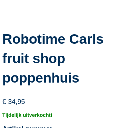
Robotime Carls
fruit shop
poppenhuis
€ 34,95
Tijdelijk uitverkocht!