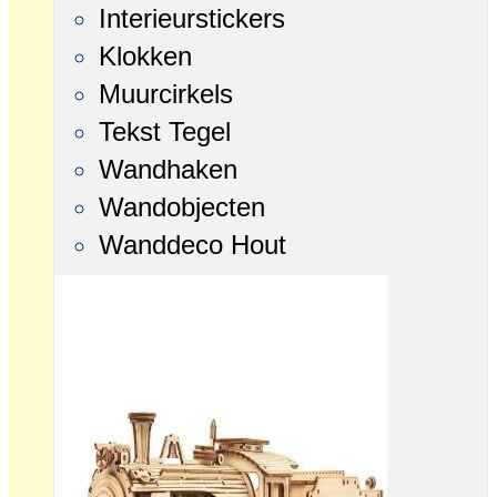
Interieurstickers
Klokken
Muurcirkels
Tekst Tegel
Wandhaken
Wandobjecten
Wanddeco Hout