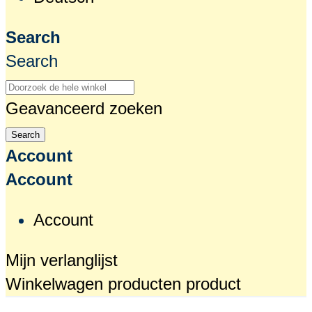
Search
Search
Geavanceerd zoeken
Search
Account
Account
Account
Mijn verlanglijst
Winkelwagen
producten
product