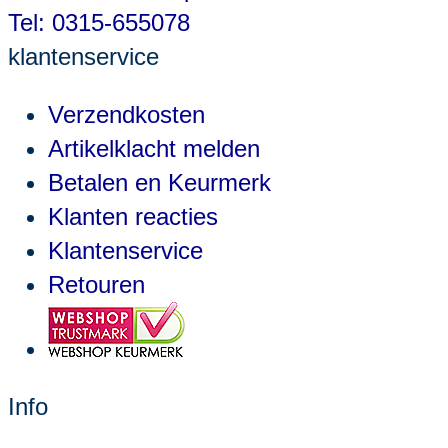
Tel: 0315-655078
klantenservice
Verzendkosten
Artikelklacht melden
Betalen en Keurmerk
Klanten reacties
Klantenservice
Retouren
Info