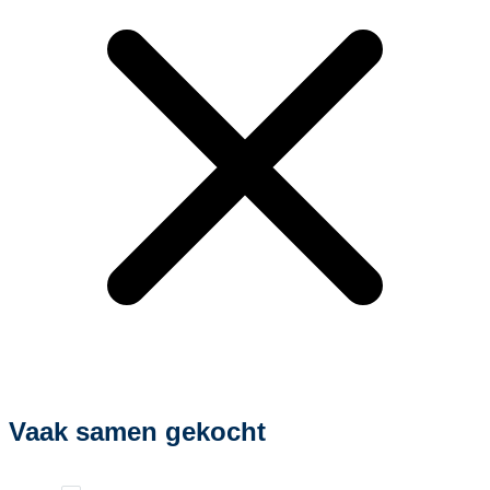
Vaak samen gekocht