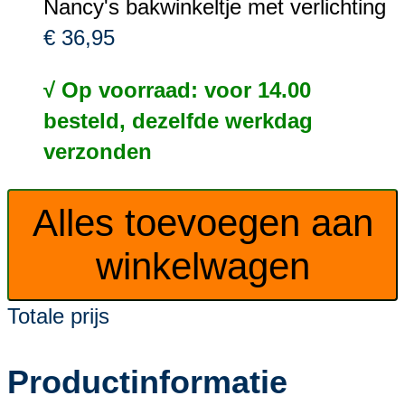
Nancy's bakwinkeltje met verlichting
€ 36,95
√ Op voorraad: voor 14.00
besteld, dezelfde werkdag
verzonden
Alles toevoegen aan
winkelwagen
Totale prijs
Productinformatie