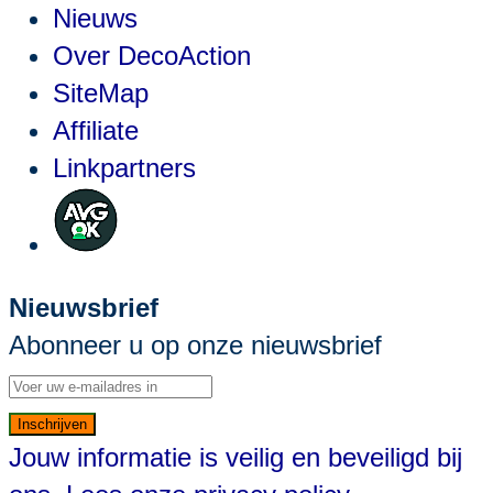
Nieuws
Over DecoAction
SiteMap
Affiliate
Linkpartners
Nieuwsbrief
Abonneer u op onze nieuwsbrief
Inschrijven
Jouw informatie is veilig en beveiligd bij