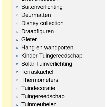
Buitenverlichting
Deurmatten
Disney collection
Draadfiguren
Gieter
Hang en wandpotten
Kinder Tuingereedschap
Solar Tuinverlichting
Terraskachel
Thermometers
Tuindecoratie
Tuingereedschap
Tuinmeubelen