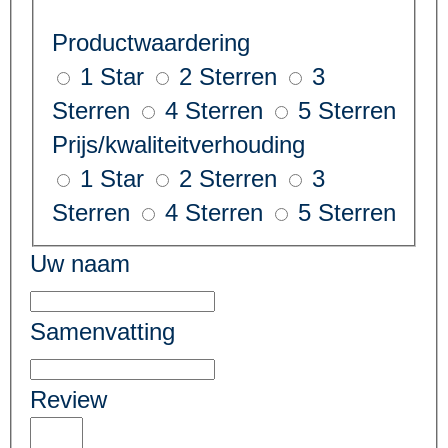
Productwaardering
1 Star
2 Sterren
3
Sterren
4 Sterren
5 Sterren
Prijs/kwaliteitverhouding
1 Star
2 Sterren
3
Sterren
4 Sterren
5 Sterren
Uw naam
Samenvatting
Review