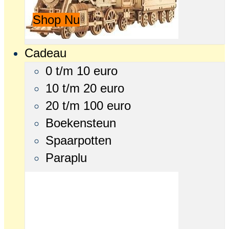
Shop Nu
Cadeau
0 t/m 10 euro
10 t/m 20 euro
20 t/m 100 euro
Boekensteun
Spaarpotten
Paraplu