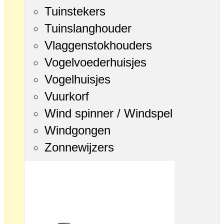
Tuinstekers
Tuinslanghouder
Vlaggenstokhouders
Vogelvoederhuisjes
Vogelhuisjes
Vuurkorf
Wind spinner / Windspel
Windgongen
Zonnewijzers