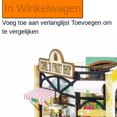
In Winkelwagen
Voeg toe aan verlanglijst
Toevoegen om
te vergelijken