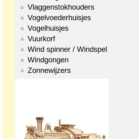
Vlaggenstokhouders
Vogelvoederhuisjes
Vogelhuisjes
Vuurkorf
Wind spinner / Windspel
Windgongen
Zonnewijzers