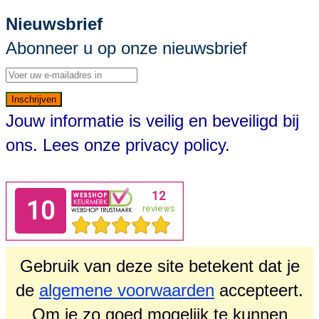
Nieuwsbrief
Abonneer u op onze nieuwsbrief
Inschrijven
Jouw informatie is veilig en beveiligd bij
ons. Lees onze
privacy policy.
Gebruik van deze site betekent dat je
de
algemene voorwaarden
accepteert.
Om je zo goed mogelijk te kunnen