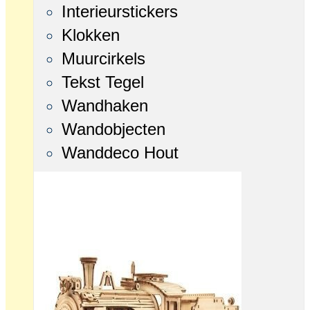
Interieurstickers
Klokken
Muurcirkels
Tekst Tegel
Wandhaken
Wandobjecten
Wanddeco Hout