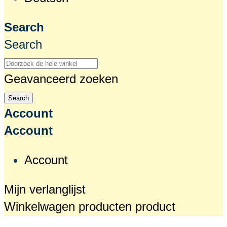
Search
Search
Geavanceerd zoeken
Search
Account
Account
Account
Mijn verlanglijst
Winkelwagen
producten
product