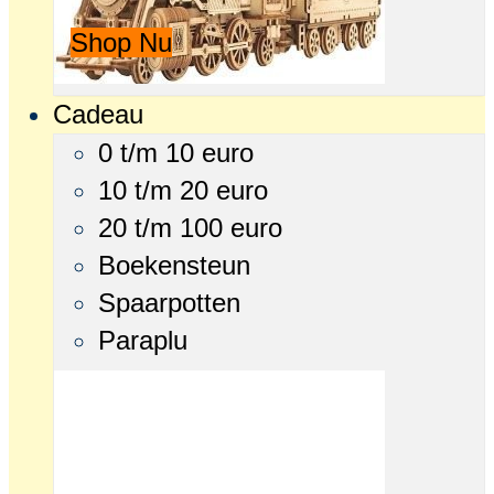
Shop Nu
Cadeau
0 t/m 10 euro
10 t/m 20 euro
20 t/m 100 euro
Boekensteun
Spaarpotten
Paraplu