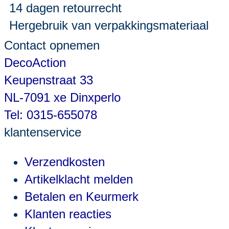
14 dagen retourrecht
Hergebruik van verpakkingsmateriaal
Contact opnemen
DecoAction
Keupenstraat 33
NL-7091 xe Dinxperlo
Tel: 0315-655078
klantenservice
Verzendkosten
Artikelklacht melden
Betalen en Keurmerk
Klanten reacties