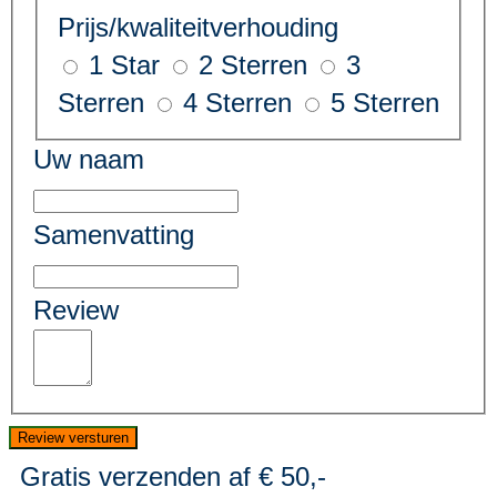
Prijs/kwaliteitverhouding
1 Star
2 Sterren
3
Sterren
4 Sterren
5 Sterren
Uw naam
Samenvatting
Review
Review versturen
Gratis verzenden af € 50,-