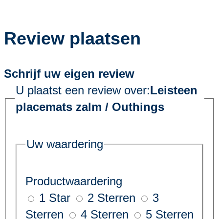
Review plaatsen
Schrijf uw eigen review
U plaatst een review over:
Leisteen
placemats zalm / Outhings
Uw waardering
Productwaardering
1 Star
2 Sterren
3
Sterren
4 Sterren
5 Sterren