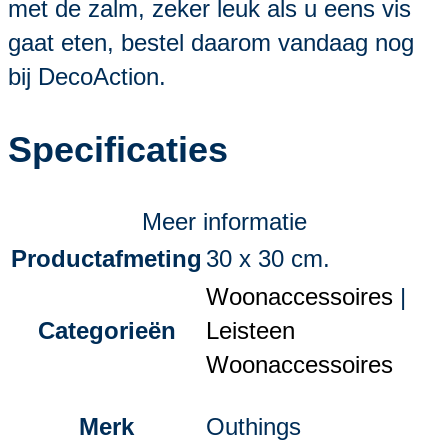
met de zalm, zeker leuk als u eens vis
gaat eten, bestel daarom vandaag nog
bij DecoAction.
Specificaties
Meer informatie
Productafmeting
30 x 30 cm.
Woonaccessoires
|
Categorieën
Leisteen
Woonaccessoires
Merk
Outhings