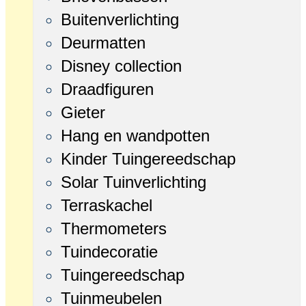
Buitenverlichting
Deurmatten
Disney collection
Draadfiguren
Gieter
Hang en wandpotten
Kinder Tuingereedschap
Solar Tuinverlichting
Terraskachel
Thermometers
Tuindecoratie
Tuingereedschap
Tuinmeubelen