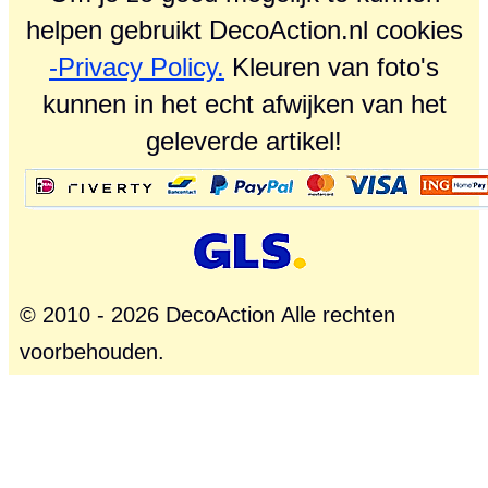
helpen gebruikt DecoAction.nl cookies
-Privacy Policy.
Kleuren van foto's
kunnen in het echt afwijken van het
geleverde artikel!
© 2010 - 2026 DecoAction Alle rechten
voorbehouden.