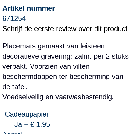
Artikel nummer
671254
Schrijf de eerste review over dit product
Placemats gemaakt van leisteen.
decoratieve gravering; zalm. per 2 stuks
verpakt. Voorzien van vilten
beschermdoppen ter bescherming van
de tafel.
Voedselveilig en vaatwasbestendig.
Cadeaupapier
Ja
+
€ 1,95