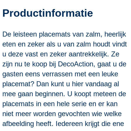
Productinformatie
De leisteen placemats van zalm, heerlijk
eten en zeker als u van zalm houdt vindt
u deze vast en zeker aantrekkelijk. Ze
zijn nu te koop bij DecoAction, gaat u de
gasten eens verrassen met een leuke
placemat? Dan kunt u hier vandaag al
mee gaan beginnen. U koopt meteen de
placemats in een hele serie en er kan
niet meer worden gevochten wie welke
afbeelding heeft. Iedereen krijgt die ene