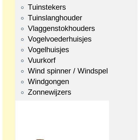
Tuinstekers
Tuinslanghouder
Vlaggenstokhouders
Vogelvoederhuisjes
Vogelhuisjes
Vuurkorf
Wind spinner / Windspel
Windgongen
Zonnewijzers