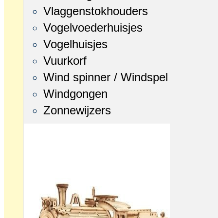
Vlaggenstokhouders
Vogelvoederhuisjes
Vogelhuisjes
Vuurkorf
Wind spinner / Windspel
Windgongen
Zonnewijzers