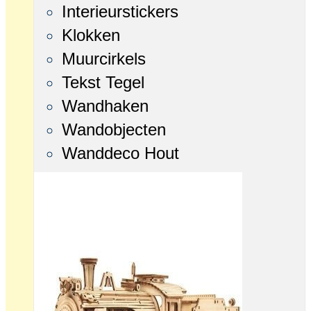
Interieurstickers
Klokken
Muurcirkels
Tekst Tegel
Wandhaken
Wandobjecten
Wanddeco Hout