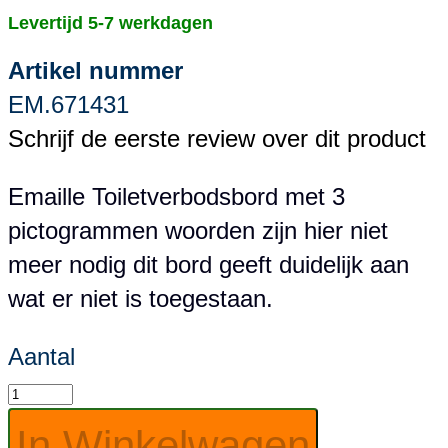
Levertijd 5-7 werkdagen
Artikel nummer
EM.671431
Schrijf de eerste review over dit product
Emaille Toiletverbodsbord met 3
pictogrammen woorden zijn hier niet
meer nodig dit bord geeft duidelijk aan
wat er niet is toegestaan.
Aantal
In Winkelwagen