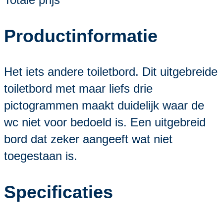
Productinformatie
Het iets andere toiletbord. Dit uitgebreide
toiletbord met maar liefs drie
pictogrammen maakt duidelijk waar de
wc niet voor bedoeld is. Een uitgebreid
bord dat zeker aangeeft wat niet
toegestaan is.
Specificaties