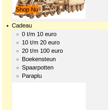
Shop Nu
Cadeau
0 t/m 10 euro
10 t/m 20 euro
20 t/m 100 euro
Boekensteun
Spaarpotten
Paraplu