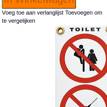
Voeg toe aan verlanglijst
Toevoegen om
te vergelijken