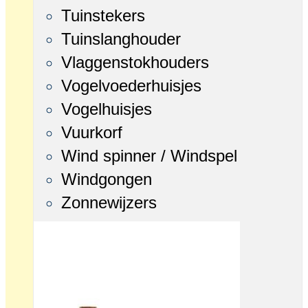
Tuinstekers
Tuinslanghouder
Vlaggenstokhouders
Vogelvoederhuisjes
Vogelhuisjes
Vuurkorf
Wind spinner / Windspel
Windgongen
Zonnewijzers