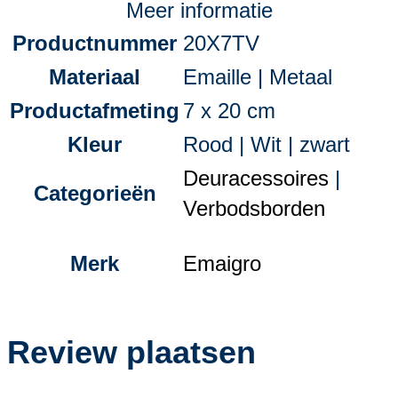
Meer informatie
Productnummer
20X7TV
Materiaal
Emaille | Metaal
Productafmeting
7 x 20 cm
Kleur
Rood | Wit | zwart
Deuracessoires
|
Categorieën
Verbodsborden
Merk
Emaigro
Review plaatsen