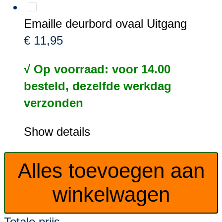
Emaille deurbord ovaal Uitgang
€ 11,95
√ Op voorraad: voor 14.00
besteld, dezelfde werkdag
verzonden
Show details
Alles toevoegen aan
winkelwagen
Totale prijs