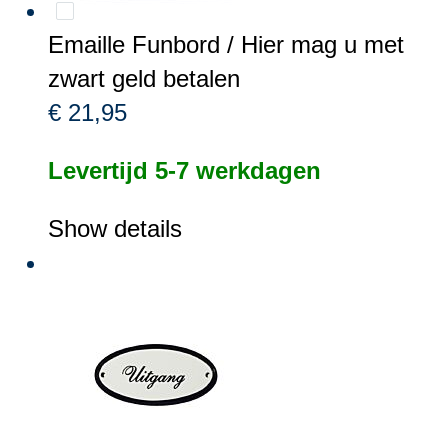
Emaille Funbord / Hier mag u met
zwart geld betalen
€ 21,95
Levertijd 5-7 werkdagen
Show details