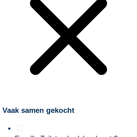
Vaak samen gekocht