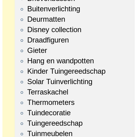
Buitenverlichting
Deurmatten
Disney collection
Draadfiguren
Gieter
Hang en wandpotten
Kinder Tuingereedschap
Solar Tuinverlichting
Terraskachel
Thermometers
Tuindecoratie
Tuingereedschap
Tuinmeubelen