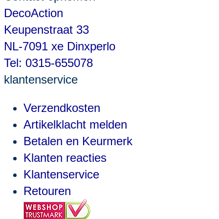
DecoAction
Keupenstraat 33
NL-7091 xe Dinxperlo
Tel: 0315-655078
klantenservice
Verzendkosten
Artikelklacht melden
Betalen en Keurmerk
Klanten reacties
Klantenservice
Retouren