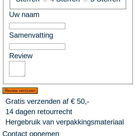
Uw naam
Samenvatting
Review
Review versturen
Gratis verzenden af € 50,-
14 dagen retourrecht
Hergebruik van verpakkingsmateriaal
Contact opnemen