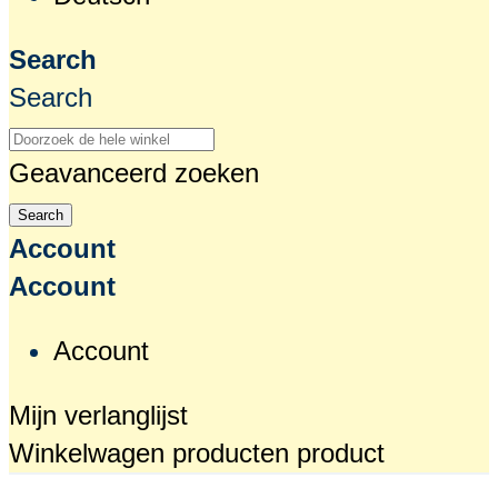
Search
Search
Geavanceerd zoeken
Search
Account
Account
Account
Mijn verlanglijst
Winkelwagen
producten
product