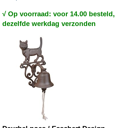
√ Op voorraad: voor 14.00 besteld,
dezelfde werkdag verzonden