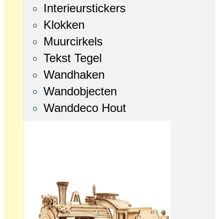
Interieurstickers
Klokken
Muurcirkels
Tekst Tegel
Wandhaken
Wandobjecten
Wanddeco Hout