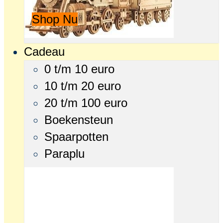
Shop Nu
Cadeau
0 t/m 10 euro
10 t/m 20 euro
20 t/m 100 euro
Boekensteun
Spaarpotten
Paraplu