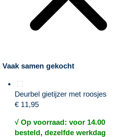
Vaak samen gekocht
Deurbel gietijzer met roosjes
€ 11,95
√ Op voorraad: voor 14.00
besteld, dezelfde werkdag