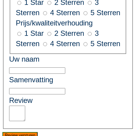
1 Star
2 Sterren
3
Sterren
4 Sterren
5 Sterren
Prijs/kwaliteitverhouding
1 Star
2 Sterren
3
Sterren
4 Sterren
5 Sterren
Uw naam
Samenvatting
Review
Review versturen