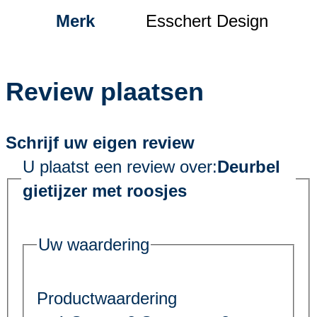
Merk
Esschert Design
Review plaatsen
Schrijf uw eigen review
U plaatst een review over:
Deurbel
gietijzer met roosjes
Uw waardering
Productwaardering