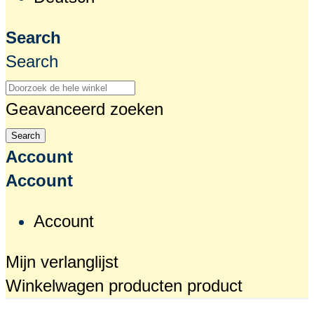
Search
Search
Geavanceerd zoeken
Search
Account
Account
Account
Mijn verlanglijst
Winkelwagen
producten
product