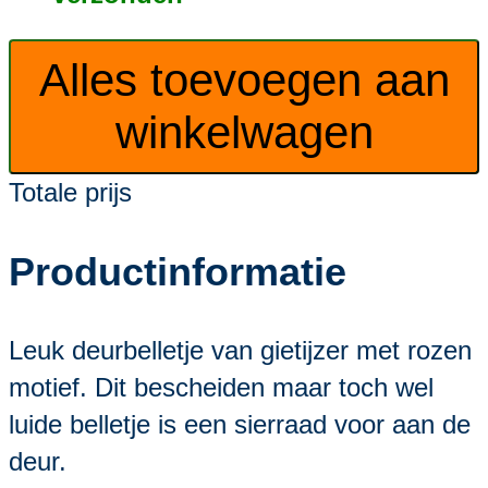
Alles toevoegen aan
winkelwagen
Totale prijs
Productinformatie
Leuk deurbelletje van gietijzer met rozen
motief. Dit bescheiden maar toch wel
luide belletje is een sierraad voor aan de
deur.