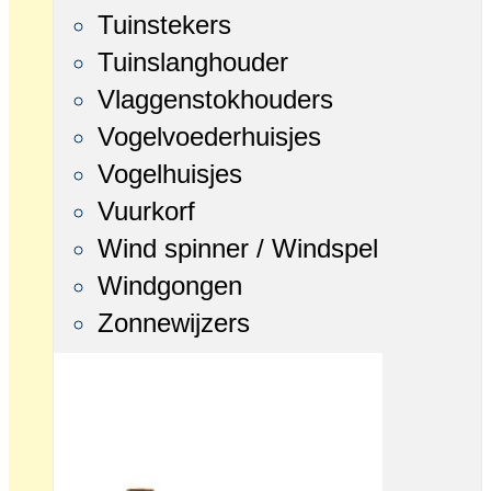
Tuinstekers
Tuinslanghouder
Vlaggenstokhouders
Vogelvoederhuisjes
Vogelhuisjes
Vuurkorf
Wind spinner / Windspel
Windgongen
Zonnewijzers