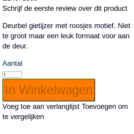
Schrijf de eerste review over dit product
Deurbel gietijzer met roosjes motief. Niet
te groot maar een leuk formaat voor aan
de deur.
Aantal
In Winkelwagen
Voeg toe aan verlanglijst
Toevoegen om
te vergelijken