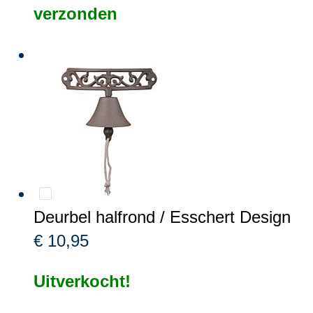
verzonden
Deurbel halfrond / Esschert Design
€ 10,95
Uitverkocht!