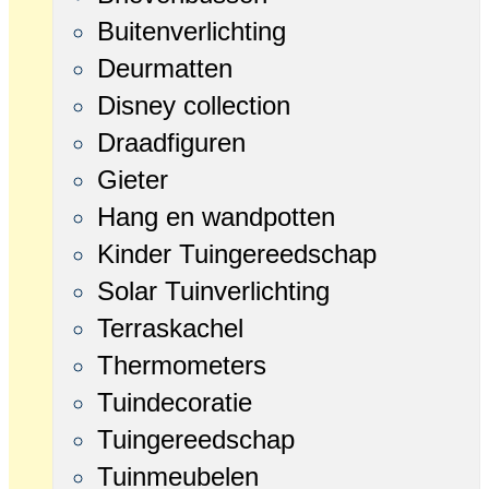
Buitenverlichting
Deurmatten
Disney collection
Draadfiguren
Gieter
Hang en wandpotten
Kinder Tuingereedschap
Solar Tuinverlichting
Terraskachel
Thermometers
Tuindecoratie
Tuingereedschap
Tuinmeubelen