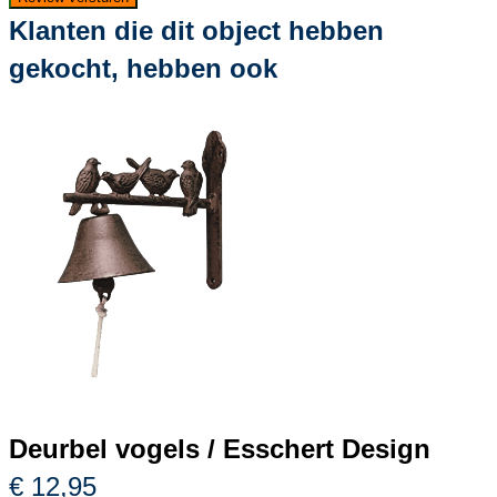
Klanten die dit object hebben
gekocht, hebben ook
Deurbel vogels / Esschert Design
€ 12,95