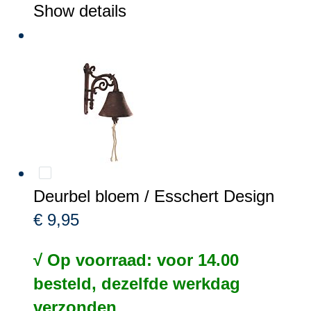
Show details
Deurbel bloem / Esschert Design
€ 9,95
√ Op voorraad: voor 14.00
besteld, dezelfde werkdag
verzonden