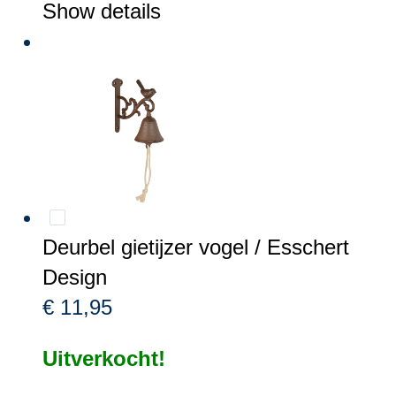
Show details
Deurbel gietijzer vogel / Esschert
Design
€ 11,95
Uitverkocht!