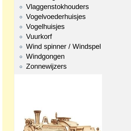
Vlaggenstokhouders
Vogelvoederhuisjes
Vogelhuisjes
Vuurkorf
Wind spinner / Windspel
Windgongen
Zonnewijzers