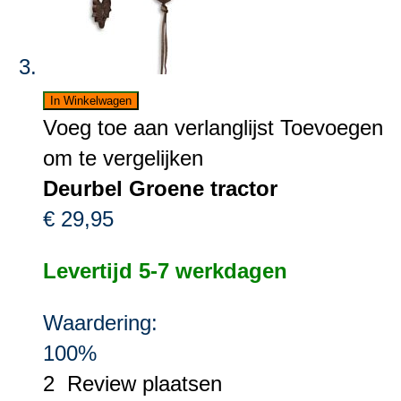
In Winkelwagen
Voeg toe aan verlanglijst
Toevoegen
om te vergelijken
Deurbel Groene tractor
€ 29,95
Levertijd 5-7 werkdagen
Waardering:
100%
2
Review plaatsen