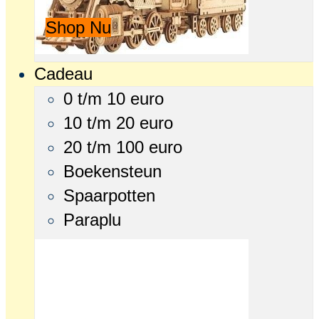
Shop Nu
Cadeau
0 t/m 10 euro
10 t/m 20 euro
20 t/m 100 euro
Boekensteun
Spaarpotten
Paraplu