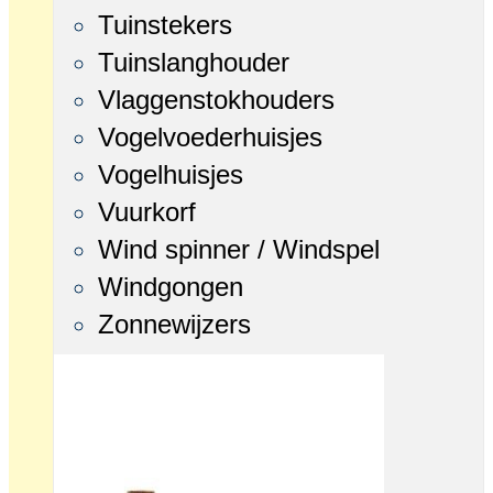
Tuinstekers
Tuinslanghouder
Vlaggenstokhouders
Vogelvoederhuisjes
Vogelhuisjes
Vuurkorf
Wind spinner / Windspel
Windgongen
Zonnewijzers