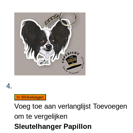
In Winkelwagen
Voeg toe aan verlanglijst
Toevoegen
om te vergelijken
Sleutelhanger Papillon