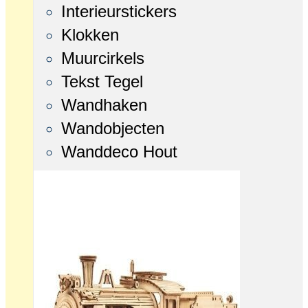
Interieurstickers
Klokken
Muurcirkels
Tekst Tegel
Wandhaken
Wandobjecten
Wanddeco Hout