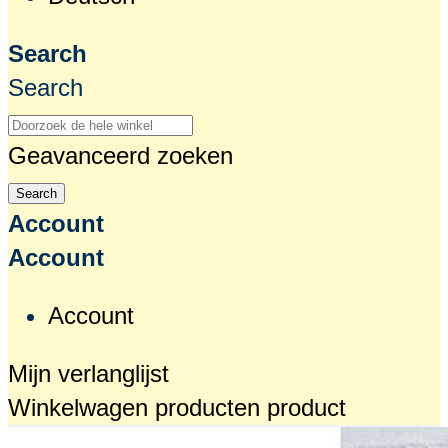
Search
Search
Geavanceerd zoeken
Search
Account
Account
Account
Mijn verlanglijst
Winkelwagen
producten
product