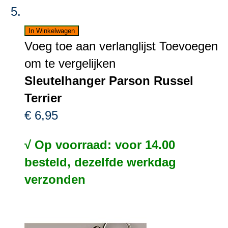
In Winkelwagen
Voeg toe aan verlanglijst
Toevoegen
om te vergelijken
Sleutelhanger Parson Russel
Terrier
€ 6,95
√ Op voorraad: voor 14.00
besteld, dezelfde werkdag
verzonden