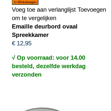
In Winkelwagen
Voeg toe aan verlanglijst
Toevoegen
om te vergelijken
Emaille deurbord ovaal
Spreekkamer
€ 12,95
√ Op voorraad: voor 14.00
besteld, dezelfde werkdag
verzonden