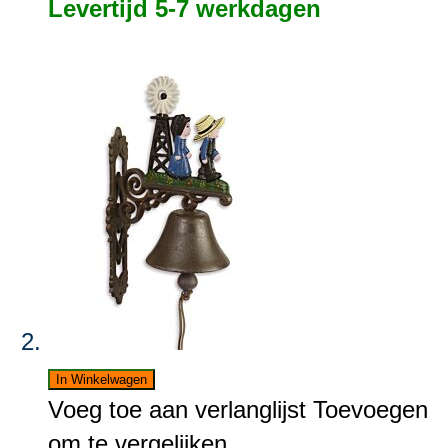
Levertijd 5-7 werkdagen
In Winkelwagen
Voeg toe aan verlanglijst
Toevoegen
om te vergelijken