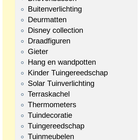
Buitenverlichting
Deurmatten
Disney collection
Draadfiguren
Gieter
Hang en wandpotten
Kinder Tuingereedschap
Solar Tuinverlichting
Terraskachel
Thermometers
Tuindecoratie
Tuingereedschap
Tuinmeubelen