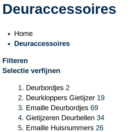
Deuraccessoires
Home
Deuraccessoires
Filteren
Selectie verfijnen
Deurbordjes
2
Deurkloppers Gietijzer
19
Emaille Deurbordjes
69
Gietijzeren Deurbellen
34
Emaille Huisnummers
26