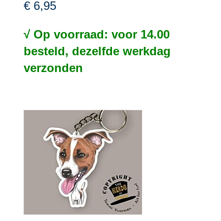
€ 6,95
√ Op voorraad: voor 14.00
besteld, dezelfde werkdag
verzonden