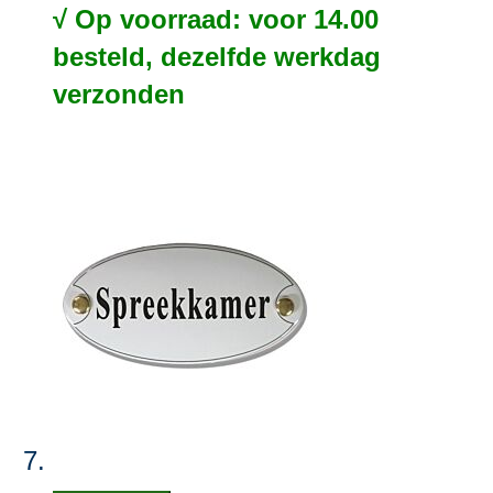
√ Op voorraad: voor 14.00
besteld, dezelfde werkdag
verzonden