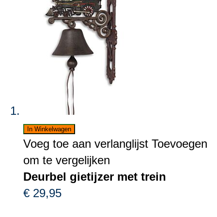
In Winkelwagen
Voeg toe aan verlanglijst
Toevoegen
om te vergelijken
Deurbel gietijzer met trein
€ 29,95