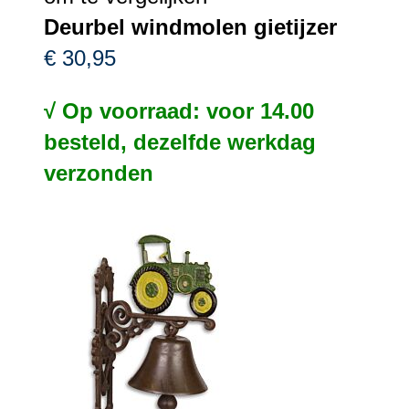
Deurbel windmolen gietijzer
€ 30,95
√ Op voorraad: voor 14.00
besteld, dezelfde werkdag
verzonden