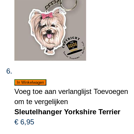
In Winkelwagen
Voeg toe aan verlanglijst
Toevoegen
om te vergelijken
Sleutelhanger Yorkshire Terrier
€ 6,95